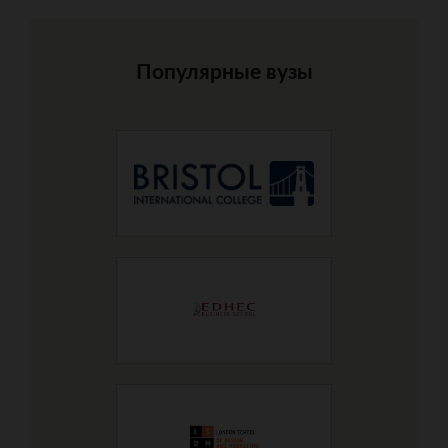
Популярные вузы