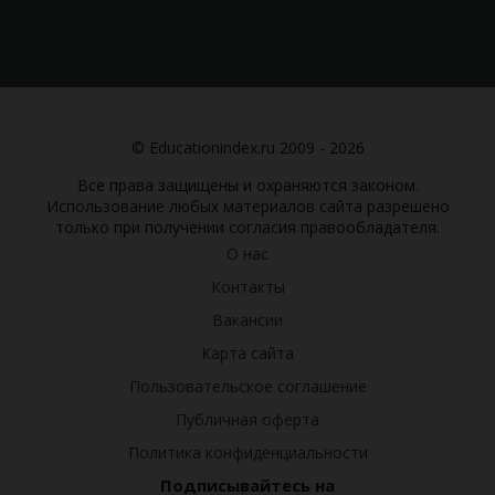
© Educationindex.ru 2009 - 2026
Все права защищены и охраняются законом.
Использование любых материалов сайта разрешено
только при получении согласия правообладателя.
О нас
Контакты
Вакансии
Карта сайта
Пользовательское соглашение
Публичная оферта
Политика конфиденциальности
Подписывайтесь на