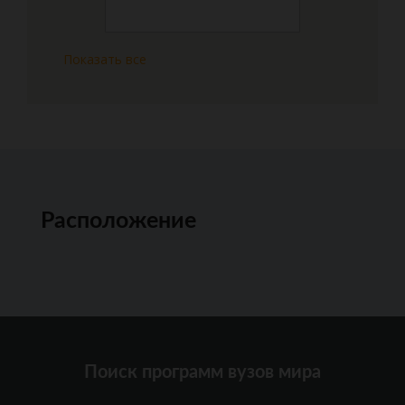
Показать все
Расположение
Поиск программ вузов мира