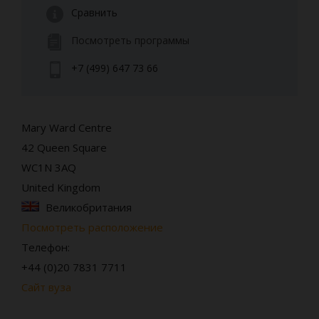
Сравнить
Посмотреть программы
+7 (499) 647 73 66
Mary Ward Centre
42 Queen Square
WC1N 3AQ
United Kingdom
Великобритания
Посмотреть расположение
Телефон:
+44 (0)20 7831 7711
Сайт вуза