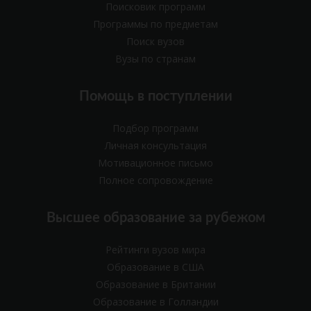
Поисковик программ
Программы по предметам
Поиск вузов
Вузы по странам
Помощь в поступлении
Подбор программ
Личная консультация
Мотивационное письмо
Полное сопровождение
Высшее образование за рубежом
Рейтинги вузов мира
Образование в США
Образование в Британии
Образование в Голландии