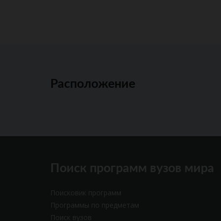
Расположение
Поиск программ вузов мира
Поисковик программ
Программы по предметам
Поиск вузов