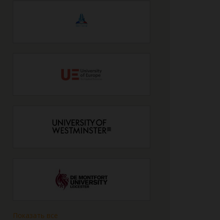
Показать все