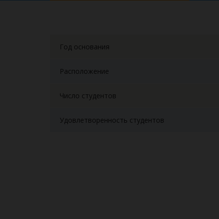
Год основания
Расположение
Число студентов
Удовлетворенность студентов