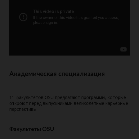
Академическая специализация
11 факультетов OSU предлагают программы, которые
откроют перед выпускниками великолепные карьерные
перспективы.
Факультеты OSU