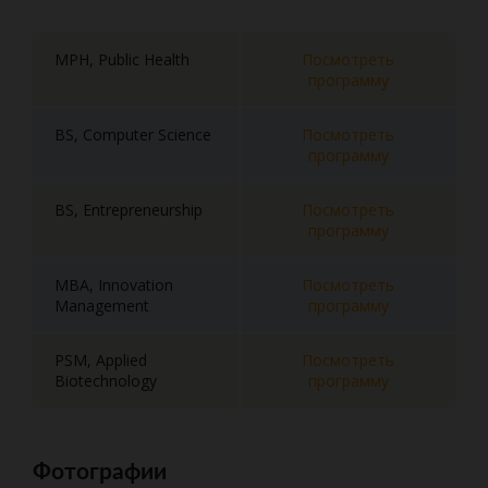
MPH, Public Health
Посмотреть
программу
BS, Computer Science
Посмотреть
программу
BS, Entrepreneurship
Посмотреть
программу
MBA, Innovation
Посмотреть
Management
программу
PSM, Applied
Посмотреть
Biotechnology
программу
Фотографии