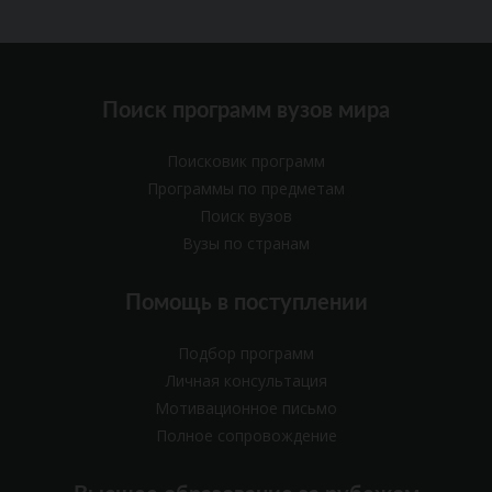
Поиск программ вузов мира
Поисковик программ
Программы по предметам
Поиск вузов
Вузы по странам
Помощь в поступлении
Подбор программ
Личная консультация
Мотивационное письмо
Полное сопровождение