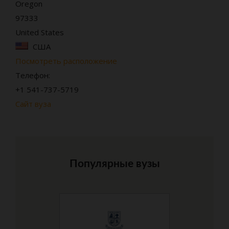
Oregon
97333
United States
США
Посмотреть расположение
Телефон:
+1 541-737-5719
Сайт вуза
Популярные вузы