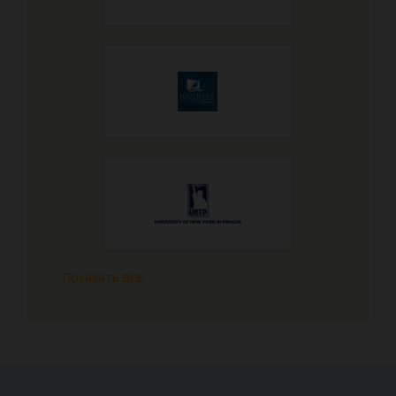
Показать все