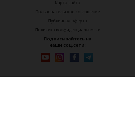
Карта сайта
Пользовательское соглашение
Публичная оферта
Политика конфиденциальности
Подписывайтесь на
наши соц.сети: