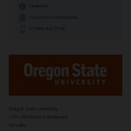
Сравнить
Посмотреть программы
+7 (499) 647 73 66
Oregon State University
1701 SW Western Boulevard
Corvallis