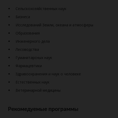
Сельскохозяйственных наук
Бизнеса
Исследований Земли, океана и атмосферы
Образования
Инженерного дела
Лесоводства
Гуманитарсных наук
Фармацевтики
Здравоохранения и наук о человеке
Естественных наук
Ветеринарной медицины
Рекомедуемые программы