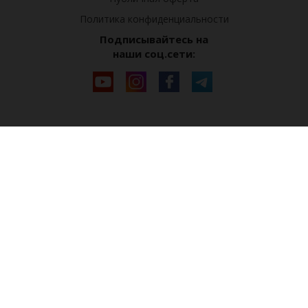
Политика конфиденциальности
Подписывайтесь на
наши соц.сети: