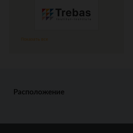
Показать все
Расположение