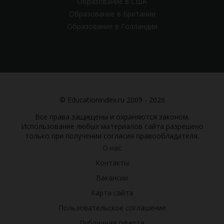
Образование в США
Образование в Британии
Образование в Голландии
© Educationindex.ru 2009 - 2026
Все права защищены и охраняются законом.
Использование любых материалов сайта разрешено
только при получении согласия правообладателя.
О нас
Контакты
Вакансии
Карта сайта
Пользовательское соглашение
Публичная оферта