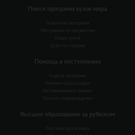
Поиск программ вузов мира
Поисковик программ
Программы по предметам
Поиск вузов
Вузы по странам
Помощь в поступлении
Подбор программ
Личная консультация
Мотивационное письмо
Полное сопровождение
Высшее образование за рубежом
Рейтинги вузов мира