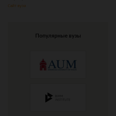
Сайт вуза
Популярные вузы