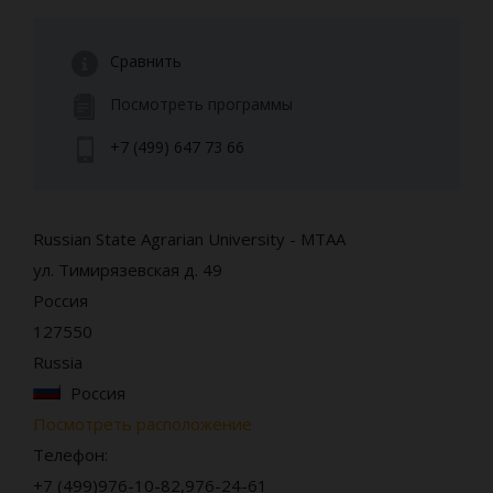
Сравнить
Посмотреть программы
+7 (499) 647 73 66
Russian State Agrarian University - MTAA
ул. Тимирязевская д. 49
Россия
127550
Russia
Россия
Посмотреть расположение
Телефон:
+7 (499)976-10-82,976-24-61