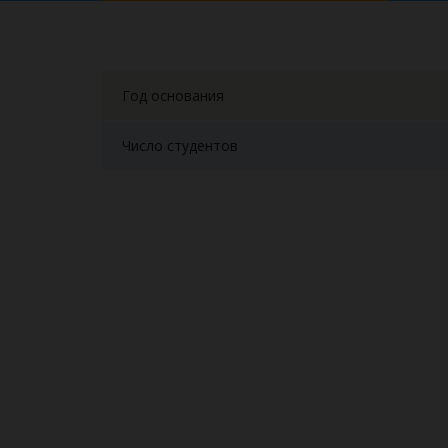
Год основания
Число студентов