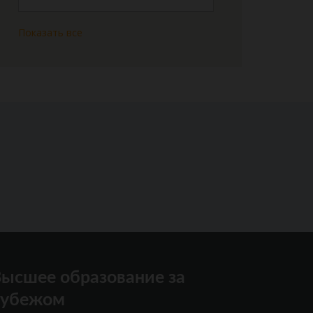
Показать все
ысшее образование за
рубежом