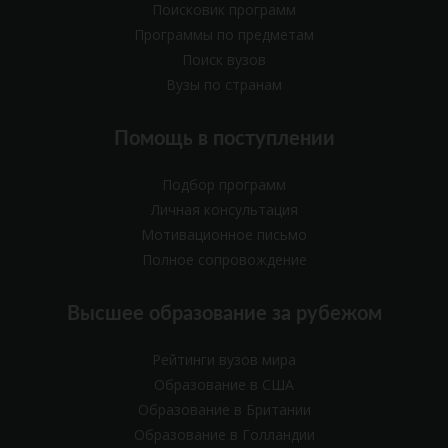
Поисковик программ
Программы по предметам
Поиск вузов
Вузы по странам
Помощь в поступлении
Подбор программ
Личная консультация
Мотивационное письмо
Полное сопровождение
Высшее образование за рубежом
Рейтинги вузов мира
Образование в США
Образование в Британии
Образование в Голландии