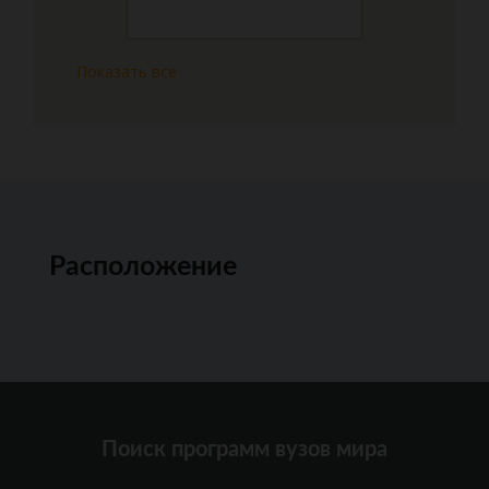
Показать все
Расположение
Поиск программ вузов мира