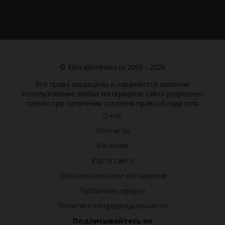
© Educationindex.ru 2009 - 2026
Все права защищены и охраняются законом.
Использование любых материалов сайта разрешено
только при получении согласия правообладателя.
О нас
Контакты
Вакансии
Карта сайта
Пользовательское соглашение
Публичная оферта
Политика конфиденциальности
Подписывайтесь на