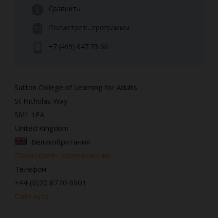
Сравнить
Посмотреть программы
+7 (499) 647 73 66
Sutton College of Learning for Adults
St Nicholas Way
SM1 1EA
United Kingdom
Великобритания
Посмотреть расположение
Телефон:
+44 (0)20 8770 6901
Сайт вуза