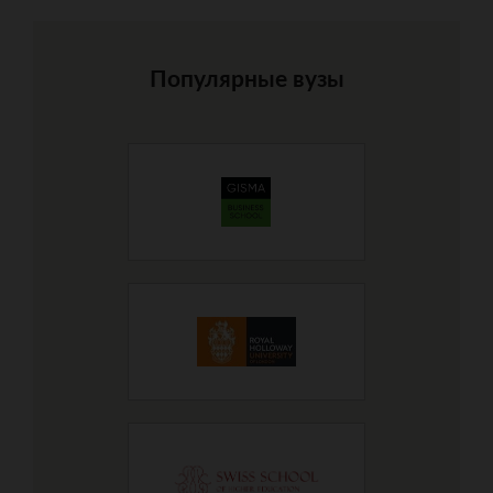
Популярные вузы