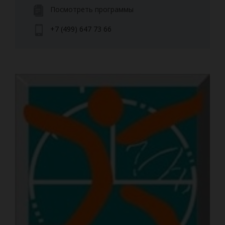
Посмотреть программы
+7 (499) 647 73 66