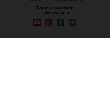
Подписывайтесь на
наши соц.сети: