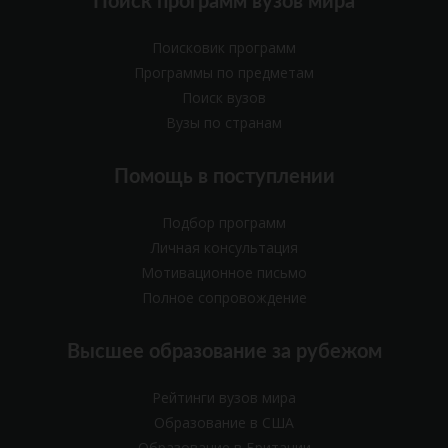
Поиск программ вузов мира
Поисковик программ
Программы по предметам
Поиск вузов
Вузы по странам
Помощь в поступлении
Подбор программ
Личная консультация
Мотивационное письмо
Полное сопровождение
Высшее образование за рубежом
Рейтинги вузов мира
Образование в США
Образование в Британии