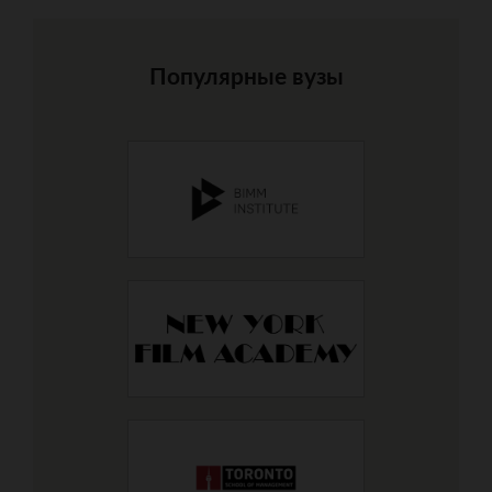
Популярные вузы