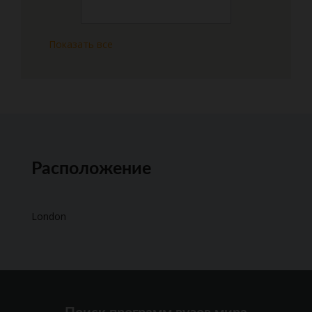
Показать все
Расположение
London