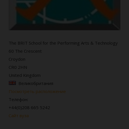
The BRIT School for the Performing Arts & Technology
60 The Crescent
Croydon
CR0 2HN
United Kingdom
Великобритания
Посмотреть расположение
Телефон:
+44(0)208 665 5242
Сайт вуза