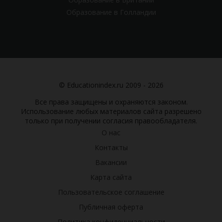
Образование в Голландии
© Educationindex.ru 2009 - 2026
Все права защищены и охраняются законом.
Использование любых материалов сайта разрешено
только при получении согласия правообладателя.
О нас
Контакты
Вакансии
Карта сайта
Пользовательское соглашение
Публичная оферта
Политика конфиденциальности