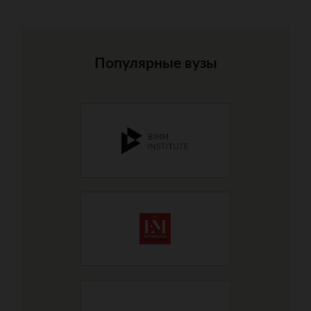
Популярные вузы