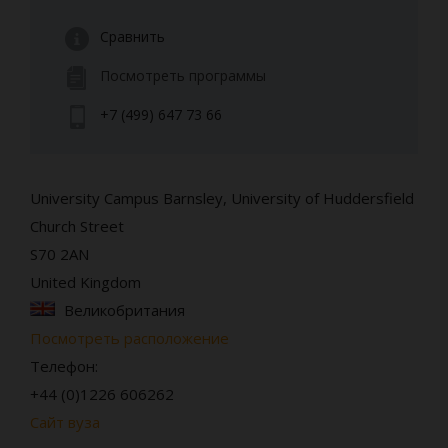
Сравнить
Посмотреть программы
+7 (499) 647 73 66
University Campus Barnsley, University of Huddersfield
Church Street
S70 2AN
United Kingdom
Великобритания
Посмотреть расположение
Телефон:
+44 (0)1226 606262
Сайт вуза