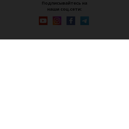
Подписывайтесь на
наши соц.сети: