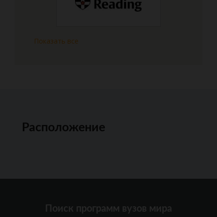
Показать все
Расположение
Поиск программ вузов мира