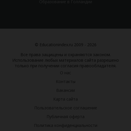
Образование в Голландии
© Educationindex.ru 2009 - 2026
Все права защищены и охраняются законом.
Использование любых материалов сайта разрешено
только при получении согласия правообладателя.
О нас
Контакты
Вакансии
Карта сайта
Пользовательское соглашение
Публичная оферта
Политика конфиденциальности