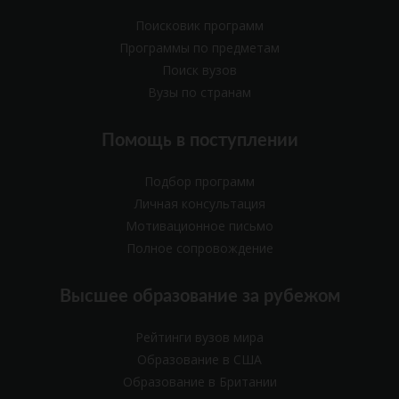
Поисковик программ
Программы по предметам
Поиск вузов
Вузы по странам
Помощь в поступлении
Подбор программ
Личная консультация
Мотивационное письмо
Полное сопровождение
Высшее образование за рубежом
Рейтинги вузов мира
Образование в США
Образование в Британии