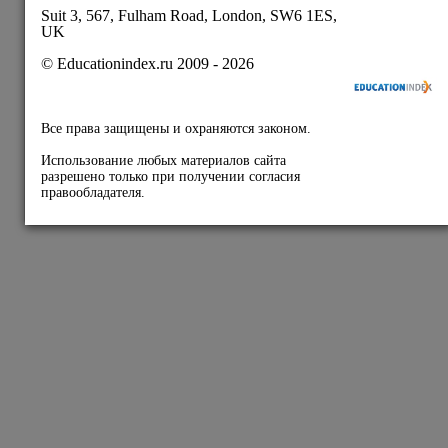
Публичная оферта
Политика конфиденциальности
Подписывайтесь на
наши соц.сети: