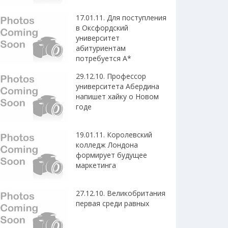
17.01.11. Для поступления
в Оксфордский
университет
абитуриентам
потребуется A*
29.12.10. Профессор
университета Абердина
напишет хайку о Новом
годе
19.01.11. Королевский
колледж Лондона
формирует будущее
маркетинга
27.12.10. Великобритания
первая среди равных