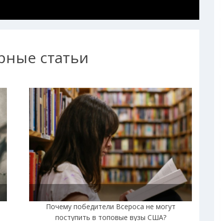
рные статьи
|
Почему победители Всероса не могут
поступить в топовые вузы США?