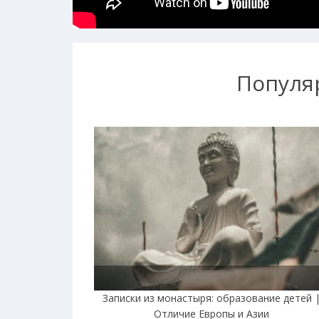
Популя
Записки из монастыря: образование детей 
Отличие Европы и Азии