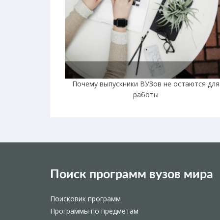
Почему выпускники ВУЗов не остаются для
работы
Поиск программ вузов мира
Поисковик программ
Программы по предметам