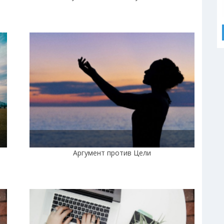
Аргумент против Цели