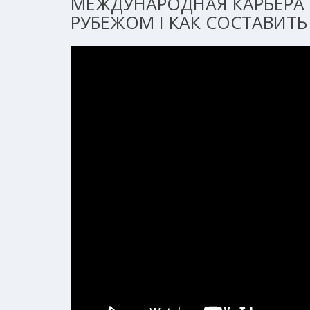
МЕЖДУНАРОДНАЯ КАРЬЕРА 
РУБЕЖОМ I КАК СОСТАВИТЬ