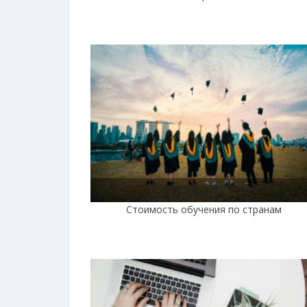
Стоимость обучения по странам