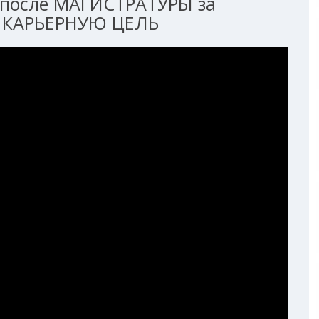
после МАГИСТРАТУРЫ за
 КАРЬЕРНУЮ ЦЕЛЬ