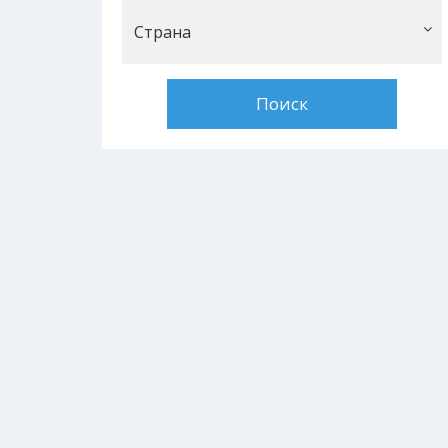
Страна