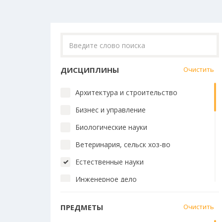
ДИСЦИПЛИНЫ
Очистить
Архитектура и строительство
Бизнес и управление
Биологические науки
Ветеринария, сельск хоз-во
Естественные науки
Инженерное дело
Искусство и дизайн
ПРЕДМЕТЫ
Очистить
История и философия