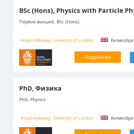
BSc (Hons), Physics with Particle Ph
Первое высшее, BSc (Hons)
Royal Holloway, University of London
Великобри
Подробнее
PhD, Физика
PhD, Physics
Royal Holloway, University of London
Великобри