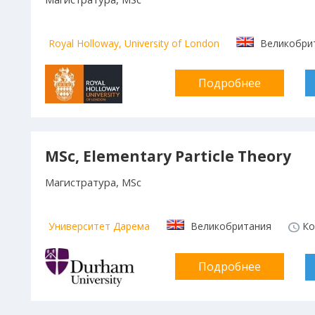
Royal Holloway, University of London
Великобри
Подробнее
MSc, Elementary Particle Theory
Магистратура, MSc
Университет Дарема
Великобритания
Ко
Подробнее