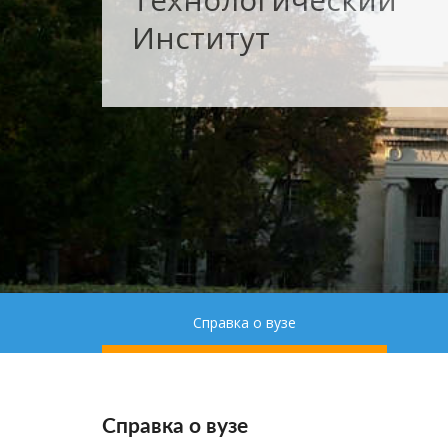
Институт
Справка о вузе
Справка о вузе