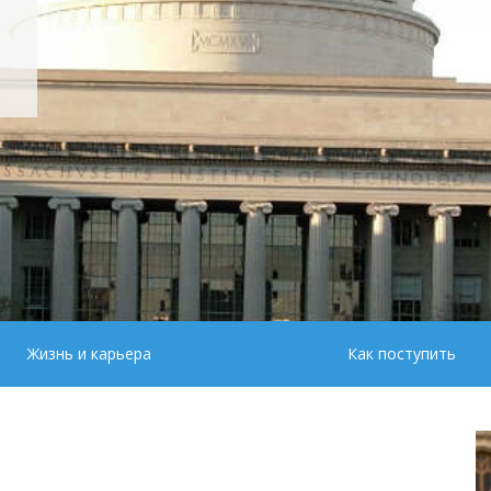
Жизнь и карьера
Как поступить