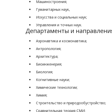
Машиностроения;
Гуманитарных наук,
Искусства и социальных наук;
Управления и точных наук.
Департаменты и направлени
Аэронавтика и космонавтика;
Антропология;
Архитектура;
Биоинженерия;
Биология;
Когнитивные науки;
Химические технологии;
Химия;
Строительство и природообустройство;
Сравнительная теория СМИ;