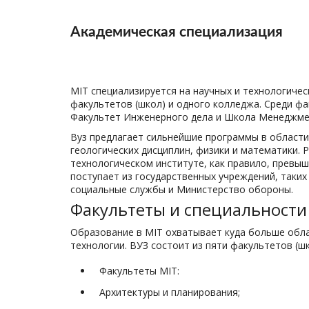
Академическая специализация
MIT специализируется на научных и технологичес
факультетов (школ) и одного колледжа. Среди ф
Факультет Инженерного дела и Школа Менеджме
Вуз предлагает сильнейшие программы в области 
геологических дисциплин, физики и математики. 
технологическом институте, как правило, превыш
поступает из государственных учреждений, таких
социальные службы и Министерство обороны.
Факультеты и специальности
Образование в MIT охватывает куда больше обла
технологии. ВУЗ состоит из пяти факультетов (шк
Факультеты MIT:
Архитектуры и планирования;