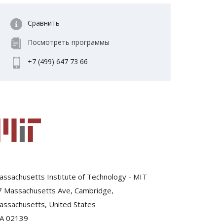
Сравнить
Посмотреть программы
+7 (499) 647 73 66
assachusetts Institute of Technology - MIT
7 Massachusetts Ave, Cambridge,
assachusetts, United States
A 02139