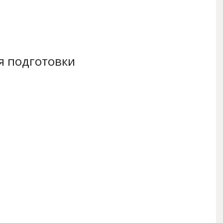
я подготовки