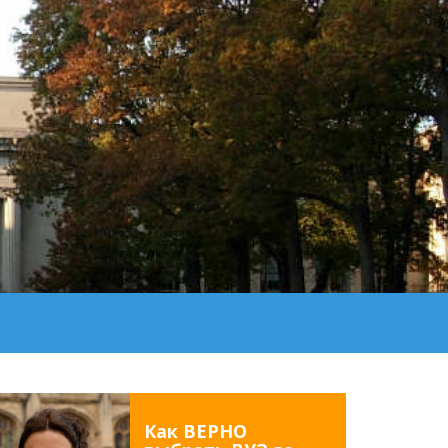
Как ВЕРНО