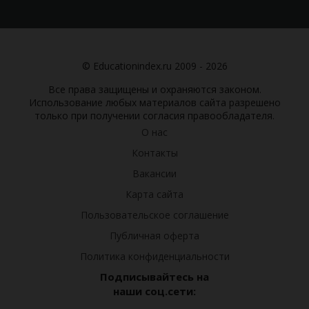
© Educationindex.ru 2009 - 2026
Все права защищены и охраняются законом.
Использование любых материалов сайта разрешено
только при получении согласия правообладателя.
О нас
Контакты
Вакансии
Карта сайта
Пользовательское соглашение
Публичная оферта
Политика конфиденциальности
Подписывайтесь на
наши соц.сети: