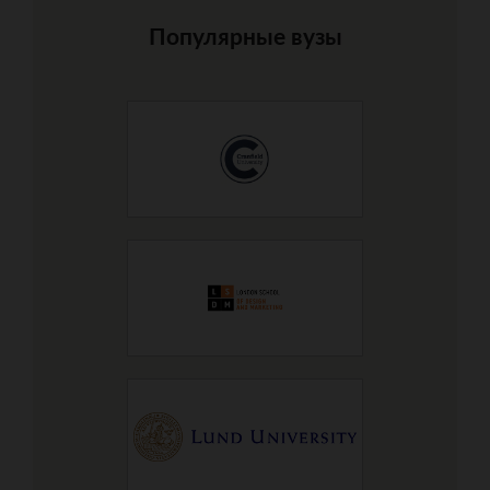
Популярные вузы