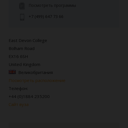
Посмотреть программы
+7 (499) 647 73 66
East Devon College
Bolham Road
EX16 6SH
United Kingdom
Великобритания
Посмотреть расположение
Телефон:
+44 (0)1884 235200
Сайт вуза