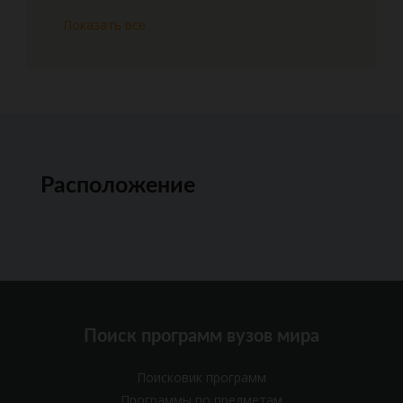
Показать все
Расположение
Поиск программ вузов мира
Поисковик программ
Программы по предметам