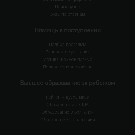
Поиск вузов
Вузы по странам
Помощь в поступлении
Подбор программ
Личная консультация
Мотивационное письмо
Полное сопровождение
Высшее образование за рубежом
Рейтинги вузов мира
Образование в США
Образование в Британии
Образование в Голландии