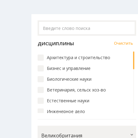
ДИСЦИПЛИНЫ
Очистить
Архитектура и строительство
Бизнес и управление
Биологические науки
Ветеринария, сельск хоз-во
Естественные науки
Инженерное дело
Искусство и дизайн
История и философия
Великобритания