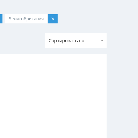
×
Великобритания
Сортировать по