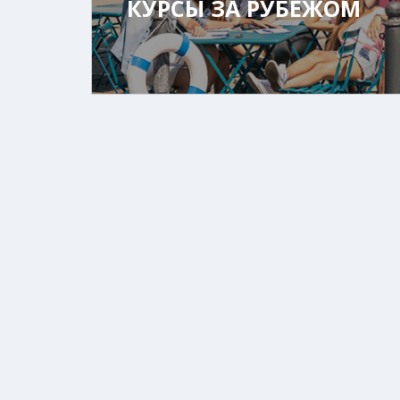
КУРСЫ ЗА РУБЕЖОМ