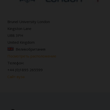
Brunel University London
Kingston Lane
UB8 3PH
United Kingdom
Великобритания
Посмотреть расположение
Телефон:
+44 (0)1895 265599
Сайт вуза