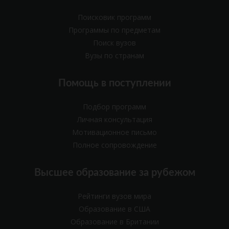
Поисковик программ
Программы по предметам
Поиск вузов
Вузы по странам
Помощь в поступлении
Подбор программ
Личная консультация
Мотивационное письмо
Полное сопровождение
Высшее образование за рубежом
Рейтинги вузов мира
Образование в США
Образование в Британии