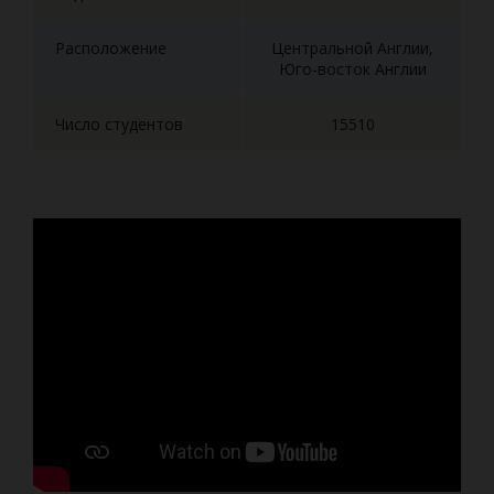
Расположение
Центральной Англии,
Юго-восток Англии
Число студентов
15510