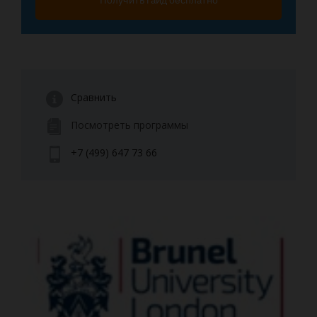
Получить гайд бесплатно
Сравнить
Посмотреть программы
+7 (499) 647 73 66