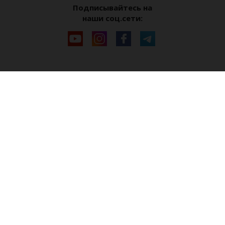
Подписывайтесь на
наши соц.сети: