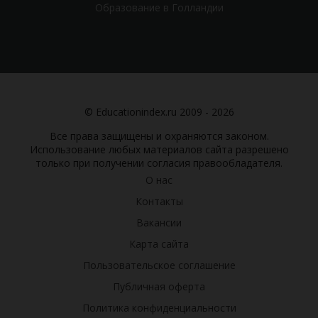
Образование в Голландии
© Educationindex.ru 2009 - 2026
Все права защищены и охраняются законом.
Использование любых материалов сайта разрешено
только при получении согласия правообладателя.
О нас
Контакты
Вакансии
Карта сайта
Пользовательское соглашение
Публичная оферта
Политика конфиденциальности