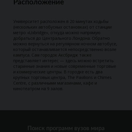
Расположение
Университет расположен в 20 минутах ходьбы
(нескольких автобусных остановках) от станции
метро «Uxbridge», откуда можно напрямую
добраться до Центрального Лондона. Обратно
можно вернуться на регулярном ночном автобусе,
который останавливается непосредственно возле
кампуса. Сам городок Аксбридж также
представляет интерес — здесь можно встретить
старинные знания и новые современные торговые
и коммерческие центры. В городке есть два
крупных торговых центра, The Pavilions и Chimes
Centre, с различными магазинами, кафе и
кинотеатром на 9 залов.
Поиск программ вузов мира