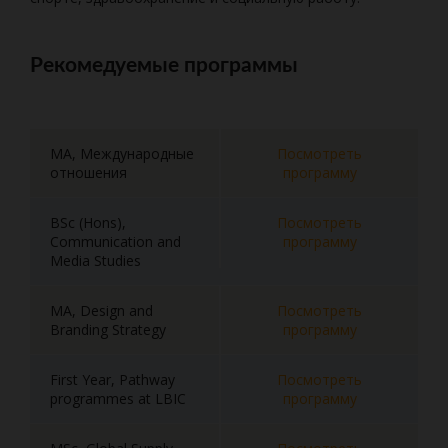
Рекомедуемые программы
MA, Международные
Посмотреть
отношения
программу
BSc (Hons),
Посмотреть
Communication and
программу
Media Studies
MA, Design and
Посмотреть
Branding Strategy
программу
First Year, Pathway
Посмотреть
programmes at LBIC
программу