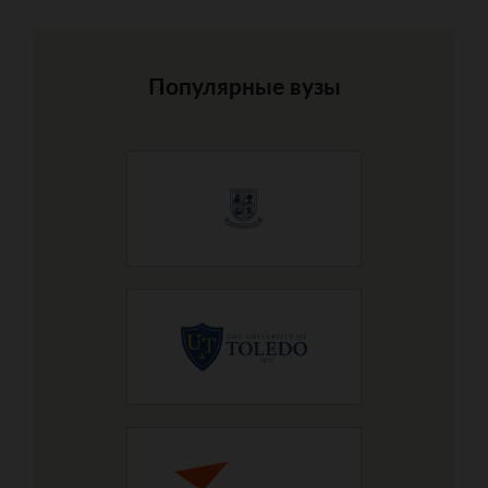
Популярные вузы