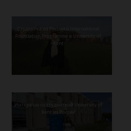
Студентка из России о International
Foundation Programme в University of
Kent
Интервью со студенткой University of
Kent из России