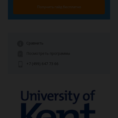
Получить гайд бесплатно
Сравнить
Посмотреть программы
+7 (499) 647 73 66