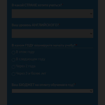
В какой СТРАНЕ хотите учиться?
*
Ваш уровень АНГЛИЙСКОГО?
*
В каком ГОДУ планируете начать учебу?
*
В этом году
В следующем году
Через 2 года
Через 3 и более лет
Ваш БЮДЖЕТ на оплату обучения в год?
*