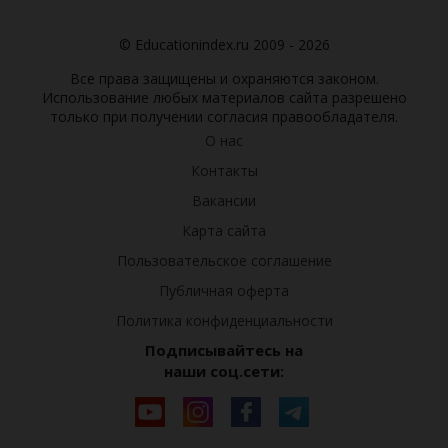
© Educationindex.ru 2009 - 2026
Все права защищены и охраняются законом.
Использование любых материалов сайта разрешено
только при получении согласия правообладателя.
О нас
Контакты
Вакансии
Карта сайта
Пользовательское соглашение
Публичная оферта
Политика конфиденциальности
Подписывайтесь на
наши соц.сети: