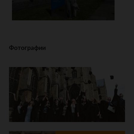
Фотографии