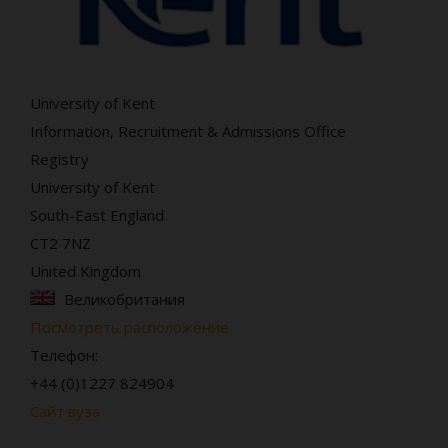
University of Kent
Information, Recruitment & Admissions Office
Registry
University of Kent
South-East England
CT2 7NZ
United Kingdom
Великобритания
Посмотреть расположение
Телефон:
+44 (0)1227 824904
Сайт вуза