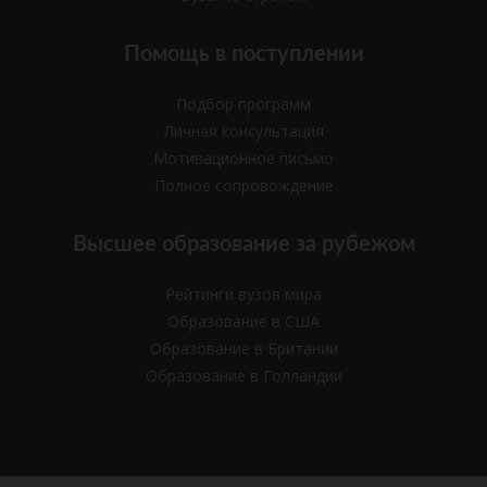
Помощь в поступлении
Подбор программ
Личная консультация
Мотивационное письмо
Полное сопровождение
Высшее образование за рубежом
Рейтинги вузов мира
Образование в США
Образование в Британии
Образование в Голландии