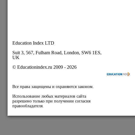
только при получении согласия правообладателя.
О нас
Контакты
Вакансии
Карта сайта
Пользовательское соглашение
Публичная оферта
Политика конфиденциальности
Подписывайтесь на
наши соц.сети: