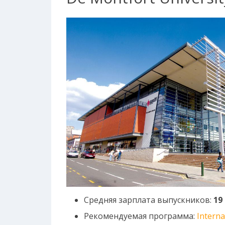
Средняя зарплата выпускников:
19
Рекомендуемая программа:
Interna