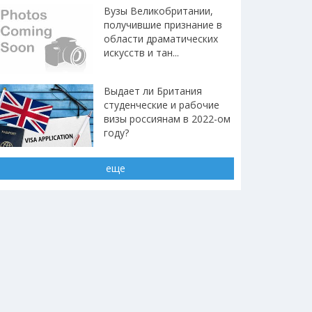
Вузы Великобритании,
получившие признание в
области драматических
искусств и тан...
Выдает ли Британия
студенческие и рабочие
визы россиянам в 2022-ом
году?
еще