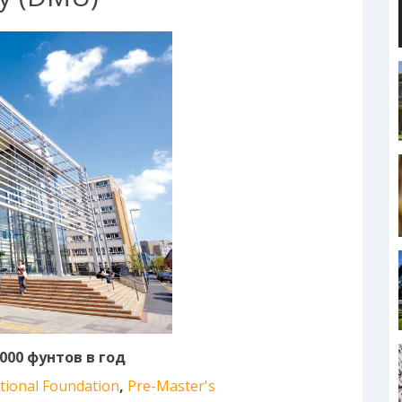
 000 фунтов в год
tional Foundation
,
Pre-Master's