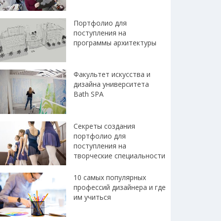
Портфолио для
поступления на
программы архитектуры
Факультет искусства и
дизайна университета
Bath SPA
Секреты создания
портфолио для
поступления на
творческие специальности
10 самых популярных
профессий дизайнера и где
им учиться