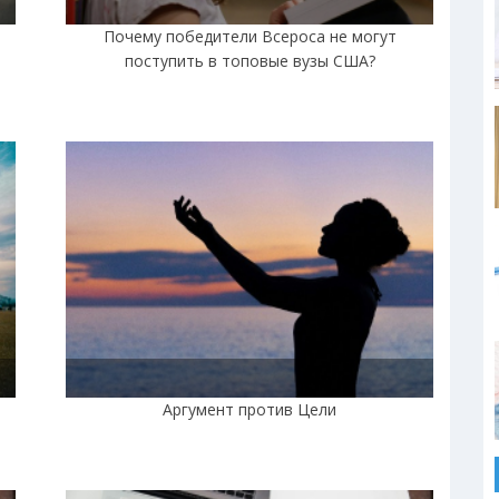
|
Почему победители Всероса не могут
поступить в топовые вузы США?
Аргумент против Цели