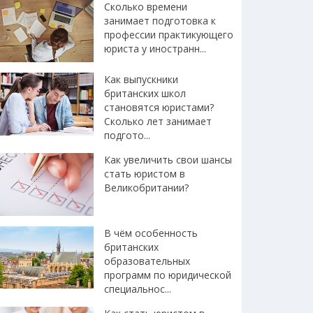
Сколько времени
занимает подготовка к
профессии практикующего
юриста у иностранн...
Как выпускники
британских школ
становятся юристами?
Сколько лет занимает
подгото...
Как увеличить свои шансы
стать юристом в
Великобритании?
В чём особенность
британских
образовательных
программ по юридической
специальнос...