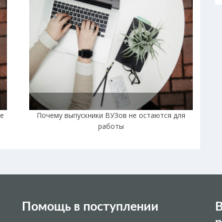
не
Почему выпускники ВУЗов не остаются для
работы
Помощь в поступлении
В