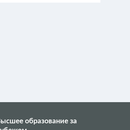
ысшее образование за