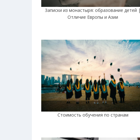
Записки из монастыря: образование детей 
Отличие Европы и Азии
Стоимость обучения по странам