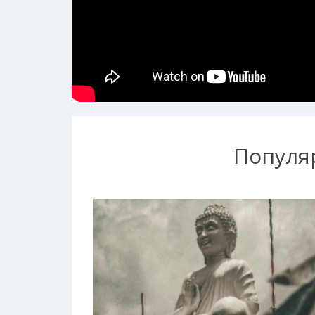
Популя