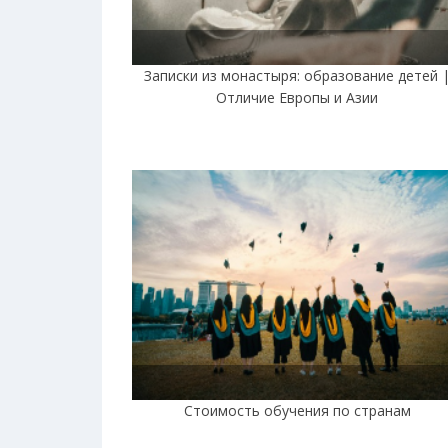
Записки из монастыря: образование детей 
Отличие Европы и Азии
Стоимость обучения по странам