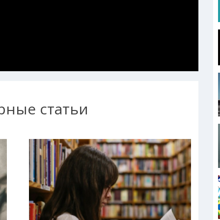
рные статьи