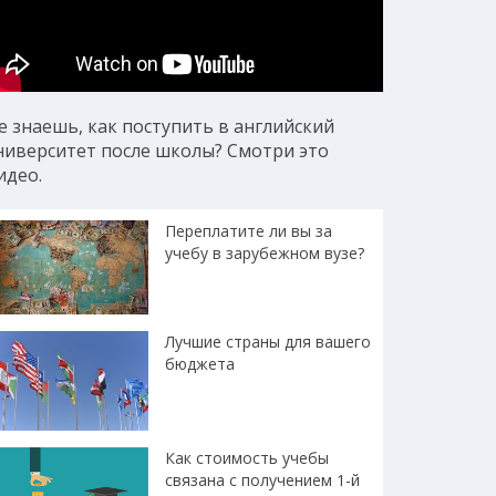
е знаешь, как поступить в английский
ниверситет после школы? Смотри это
идео.
Переплатите ли вы за
учебу в зарубежном вузе?
Лучшие страны для вашего
бюджета
Как стоимость учебы
связана с получением 1-й