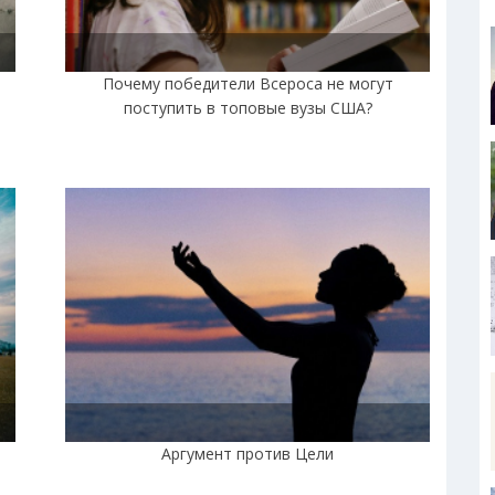
|
Почему победители Всероса не могут
поступить в топовые вузы США?
Аргумент против Цели