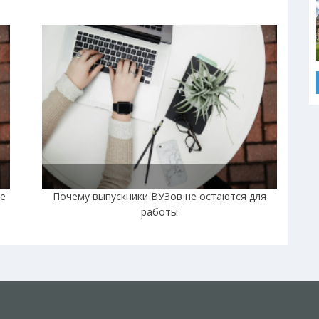
не
Почему выпускники ВУЗов не остаются для
работы