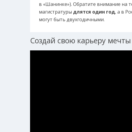
в «Шанинке»). Обратите внимание на 
магистратуры
длятся один год
, а в 
могут быть двухгодичными.
Создай свою карьеру мечты