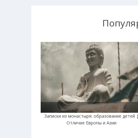
Популя
Записки из монастыря: образование детей 
Отличие Европы и Азии