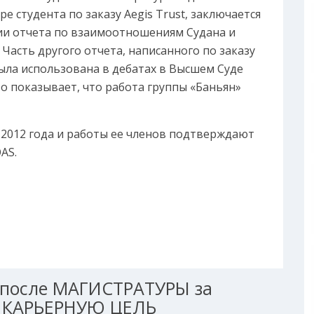
 студента по заказу Aegis Trust, заключается
ии отчета по взаимоотношениям Судана и
асть другого отчета, написанного по заказу
ыла использована в дебатах в Высшем Суде
о показывает, что работа группы «Баньян»
 2012 года и работы ее членов подтверждают
AS.
после МАГИСТРАТУРЫ за
 КАРЬЕРНУЮ ЦЕЛЬ