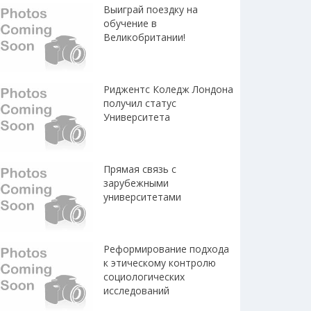
Выиграй поездку на
обучение в
Великобритании!
Риджентс Коледж Лондона
получил статус
Университета
Прямая связь с
зарубежными
университетами
Реформирование подхода
к этическому контролю
социологических
исследований