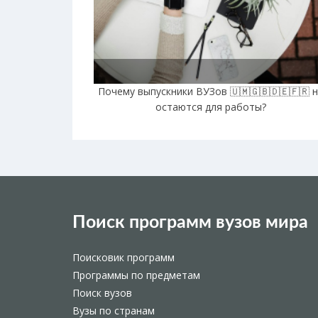
Почему выпускники ВУЗов 🇺🇲🇬🇧🇩🇪🇫🇷 
остаются для работы?
Поиск программ вузов мира
Поисковик программ
Программы по предметам
Поиск вузов
Вузы по странам