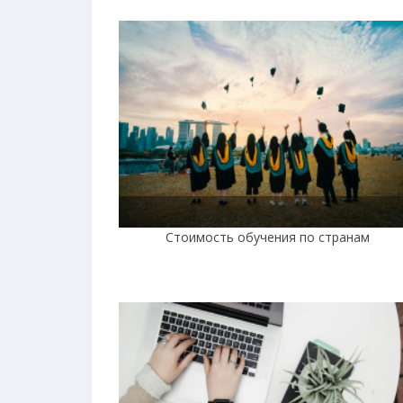
Стоимость обучения по странам