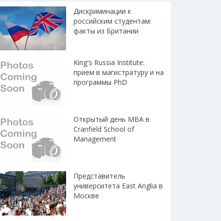
Дискриминации к
российским студентам:
факты из Британии
King's Russia Institute:
прием в магистратуру и на
программы PhD
Открытый день MBA в
Cranfield School of
Management
Представитель
университета East Anglia в
Москве