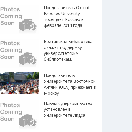
Представитель Oxford
Brookes University
посещает Россию в
феврале 2014 года
Британская Библиотека
окажет поддержку
университетским
библиотекам.
Представитель
Университета Восточной
Англии (UEA) приезжает в
Москву
Новый суперкомпьютер
установлен в
Университете Лидса