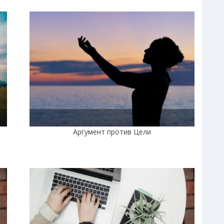
Аргумент против Цели