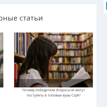
рные статьи
|
Почему победители Всероса не могут
поступить в топовые вузы США?