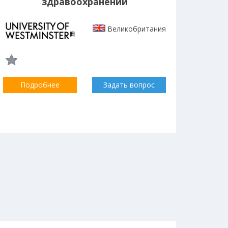
здравоохранении
Великобритания
Подробнее
Задать вопрос