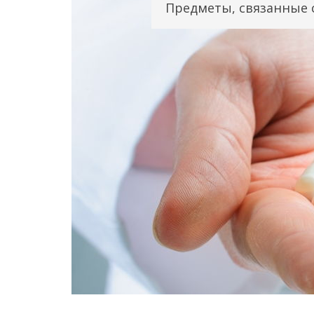
Предметы, связанные 