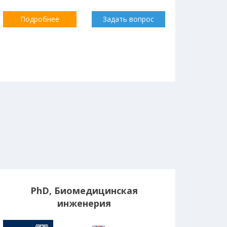
Подробнее
Задать вопрос
PhD, Биомедицинская
инженерия