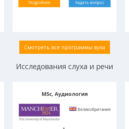
Подробнее
Задать вопрос
Смотреть все программы вуза
Исследования слуха и речи
MSc, Аудиология
Великобритания