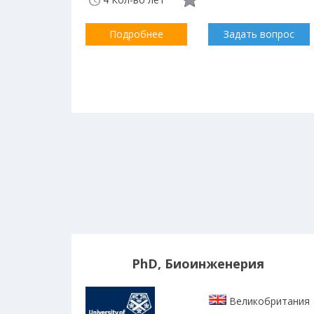
Подробнее
Задать вопрос
PhD, Биоинженерия
Великобритания