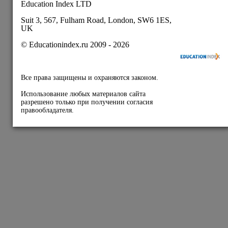
Пользовательское соглашение
Публичная оферта
Политика конфиденциальности
Подписывайтесь на
наши соц.сети: