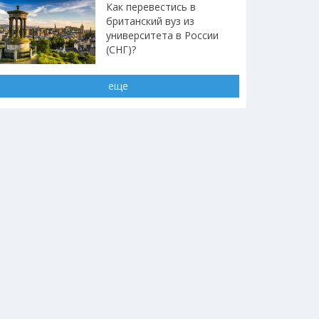
Как перевестись в
британский вуз из
университета в России
(СНГ)?
еще