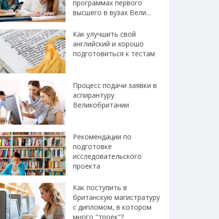
программах первого
высшего в вузах Вели...
Как улучшить свой
английский и хорошо
подготовиться к тестам
Процесс подачи заявки в
аспирантуру
Великобритании
Рекомендации по
подготовке
исследовательского
проекта
Как поступить в
британскую магистратуру
с дипломом, в котором
много "троек"?