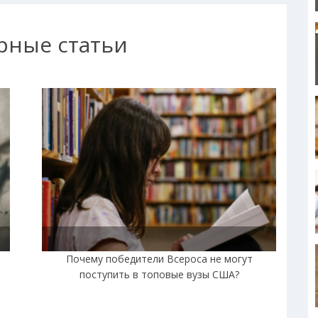
рные статьи
|
Почему победители Всероса не могут
поступить в топовые вузы США?