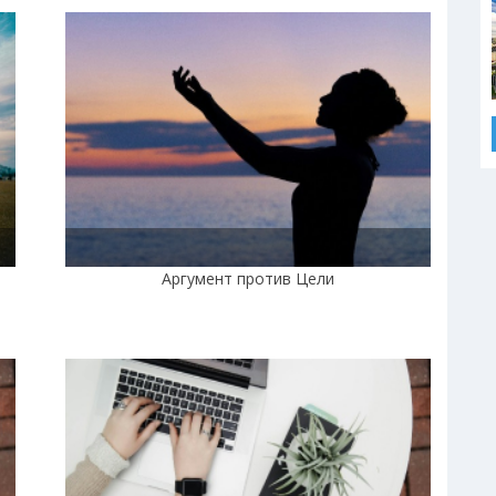
Аргумент против Цели