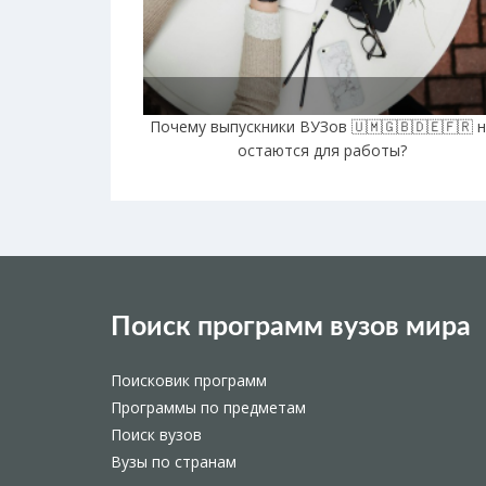
Почему выпускники ВУЗов 🇺🇲🇬🇧🇩🇪🇫🇷 
остаются для работы?
Поиск программ вузов мира
Поисковик программ
Программы по предметам
Поиск вузов
Вузы по странам