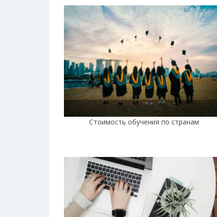
Стоимость обучения по странам