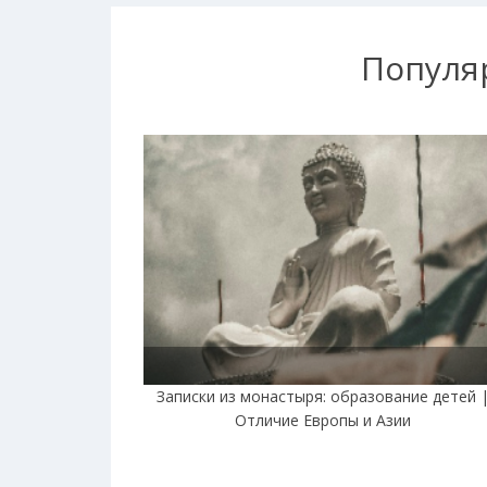
Популя
Записки из монастыря: образование детей 
Отличие Европы и Азии