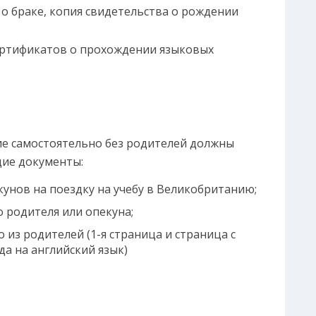
 о браке, копия свидетельства о рождении
ертификатов о прохождении языковых
ие самостоятельно без родителей должны
ие документы:
унов на поездку на учебу в Великобританию;
 родителя или опекуна;
 из родителей (1-я страница и страница с
да на английский язык)