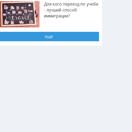
Для кого переезд по учебе
- лучший способ
иммиграции?
еще