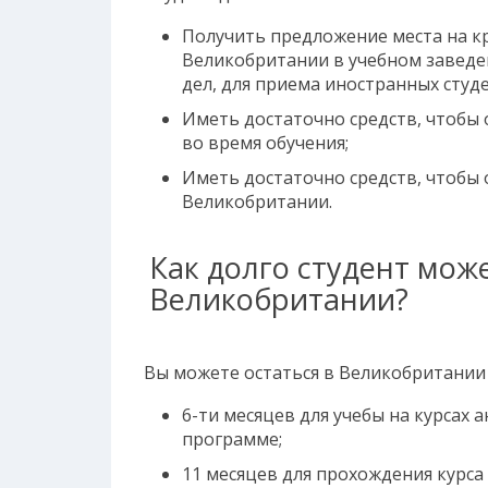
Получить предложение места на к
Великобритании в учебном завед
дел, для приема иностранных студ
Иметь достаточно средств, чтобы 
во время обучения;
Иметь достаточно средств, чтобы 
Великобритании.
Как долго студент може
Великобритании?
Вы можете остаться в Великобритании 
6-ти месяцев для учебы на курсах 
программе;
11 месяцев для прохождения курса 