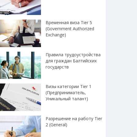
Временная виза Tier 5
(Government Authorized
Exchange)
Правила трудоустройства
для граждан Балтийских
государств
Визы категории Tier 1
(Предприниматель,
Уникальный талант)
Разрешение на работу Tier
2 (General)