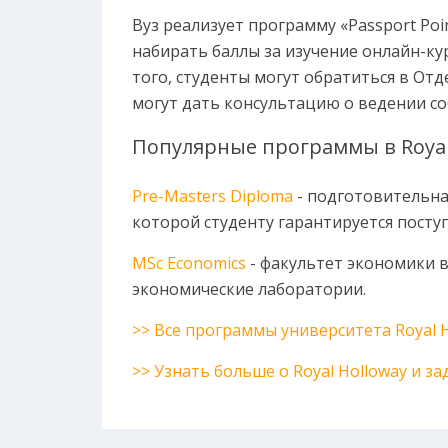
Вуз реализует программу «Passport Poi
набирать баллы за изучение онлайн-ку
того, студенты могут обратиться в Отд
могут дать консультацию о ведении со
Популярные программы в Royal
Pre-Masters Diploma
- подготовительна
которой студенту гарантируется посту
MSc Economics
- факультет экономики 
экономические лаборатории.
>> Все программы университета Royal 
>> Узнать больше о Royal Holloway и з