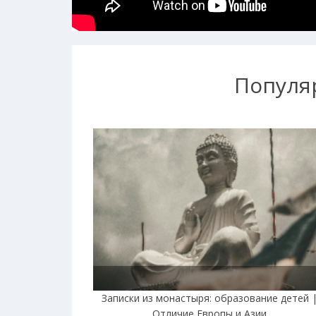
Популя
Записки из монастыря: образование детей 
Отличие Европы и Азии