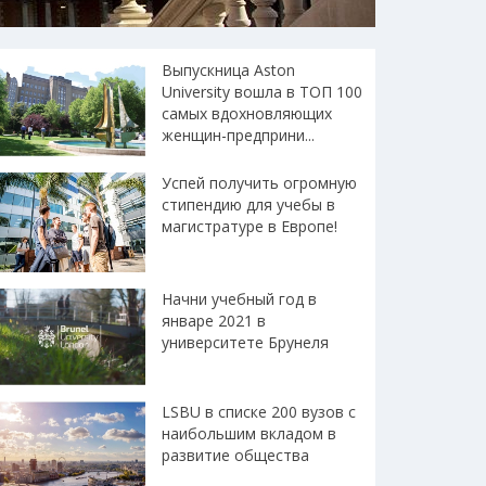
Выпускница Aston
University вошла в ТОП 100
самых вдохновляющих
женщин-предприни...
Успей получить огромную
стипендию для учебы в
магистратуре в Европе!
Начни учебный год в
январе 2021 в
университете Брунеля
LSBU в списке 200 вузов с
наибольшим вкладом в
развитие общества