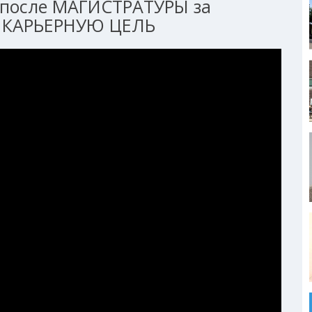
после МАГИСТРАТУРЫ за
 КАРЬЕРНУЮ ЦЕЛЬ