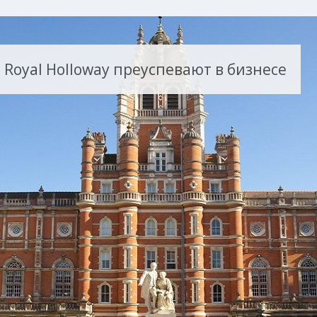
Royal Holloway преуспевают в бизнесе