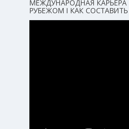
МЕЖДУНАРОДНАЯ КАРЬЕРА 
РУБЕЖОМ I КАК СОСТАВИТЬ