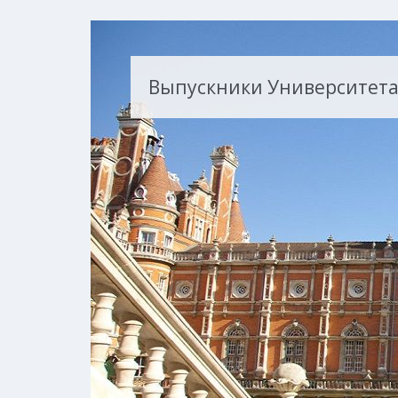
Выпускники Университета 