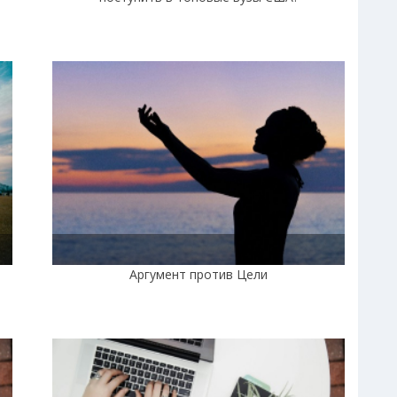
Аргумент против Цели