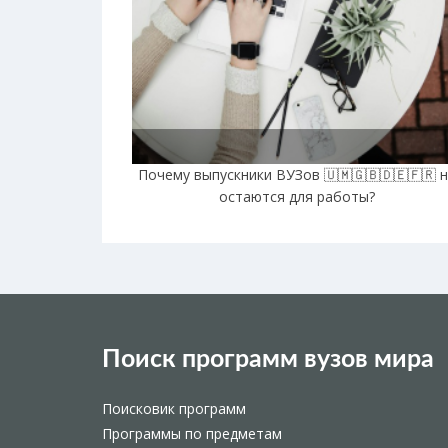
Почему выпускники ВУЗов 🇺🇲🇬🇧🇩🇪🇫🇷 
остаются для работы?
Поиск программ вузов мира
Поисковик программ
Программы по предметам