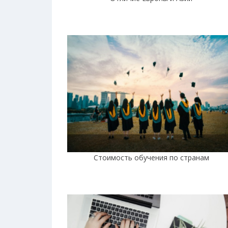
Стоимость обучения по странам