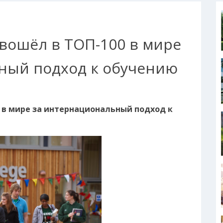
вошёл в ТОП-100 в мире
ный подход к обучению
 в мире за интернациональный подход к