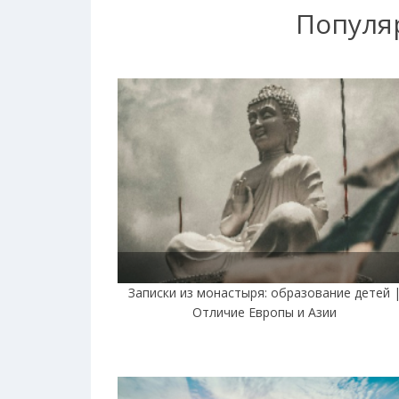
Популя
Записки из монастыря: образование детей 
Отличие Европы и Азии