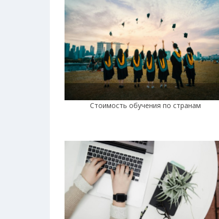
Стоимость обучения по странам