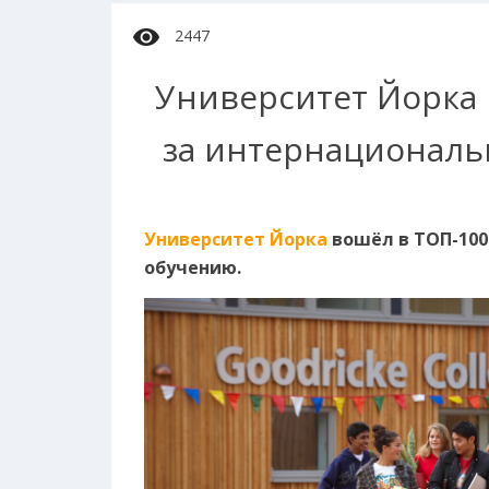
2447
Университет Йорка 
за интернациональ
Университет Йорка
вошёл в ТОП-100
обучению.