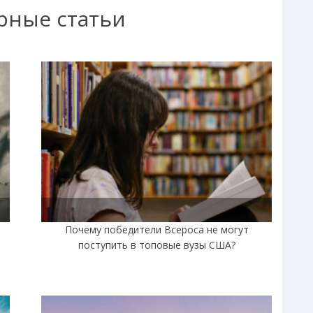
рные статьи
|
Почему победители Всероса не могут
поступить в топовые вузы США?