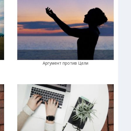
Аргумент против Цели