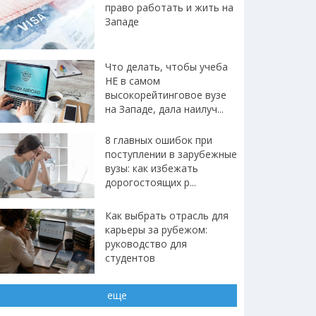
право работать и жить на
Западе
Что делать, чтобы учеба
НЕ в самом
высокорейтинговое вузе
на Западе, дала наилуч...
8 главных ошибок при
поступлении в зарубежные
вузы: как избежать
дорогостоящих р...
Как выбрать отрасль для
карьеры за рубежом:
руководство для
студентов
еще