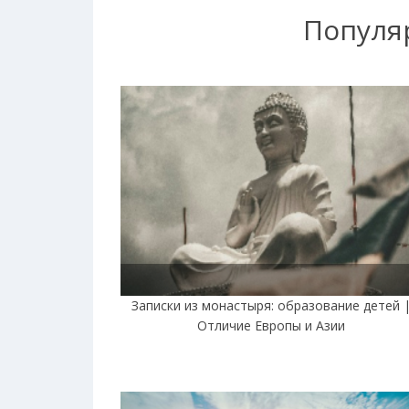
Популя
Записки из монастыря: образование детей 
Отличие Европы и Азии