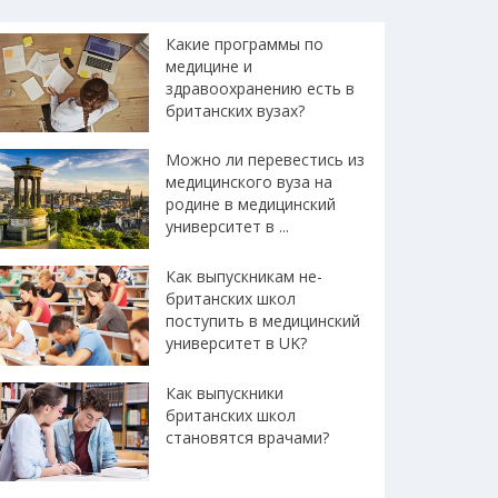
Какие программы по
медицине и
здравоохранению есть в
британских вузах?
Можно ли перевестись из
медицинского вуза на
родине в медицинский
университет в ...
Как выпускникам не-
британских школ
поступить в медицинский
университет в UK?
Как выпускники
британских школ
становятся врачами?