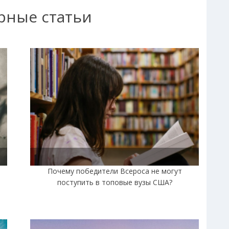
рные статьи
|
Почему победители Всероса не могут
поступить в топовые вузы США?