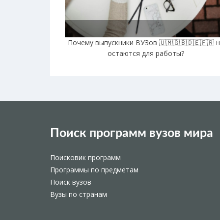
Почему выпускники ВУЗов 🇺🇲🇬🇧🇩🇪🇫🇷 
остаются для работы?
Поиск программ вузов мира
Поисковик программ
Программы по предметам
Поиск вузов
Вузы по странам