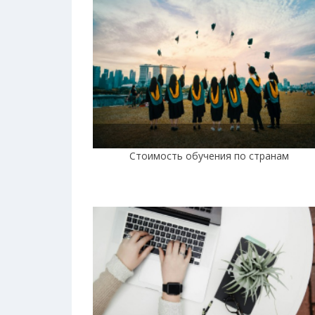
Стоимость обучения по странам