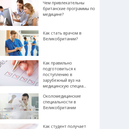
Чем привлекательны
британские программы по
медицине?
Как стать врачом в
Великобритании?
Как правильно
подготовиться к
поступлению в
зарубежный вуз на
медицинскую специа...
Околомедицинские
специальности в
Великобритании
Как студент получает