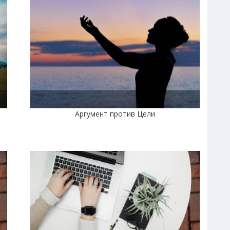
Аргумент против Цели