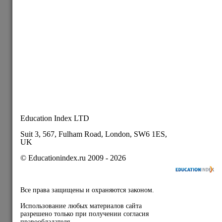
© Educationindex.ru 2009 - 2026
Все права защищены и охраняются законом.
Использование любых материалов сайта разрешено
только при получении согласия правообладателя.
О нас
Контакты
Вакансии
Карта сайта
Пользовательское соглашение
Публичная оферта
Политика конфиденциальности
Подписывайтесь на
наши соц.сети: