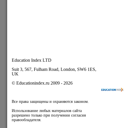
© Educationindex.ru 2009 - 2026
Все права защищены и охраняются законом.
Использование любых материалов сайта разрешено
только при получении согласия правообладателя.
О нас
Контакты
Вакансии
Карта сайта
Пользовательское соглашение
Публичная оферта
Политика конфиденциальности
Подписывайтесь на
наши соц.сети: