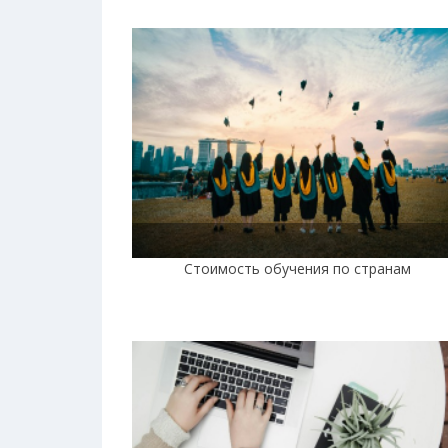
Стоимость обучения по странам