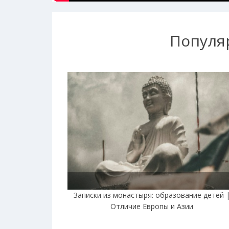
Популя
Записки из монастыря: образование детей 
Отличие Европы и Азии