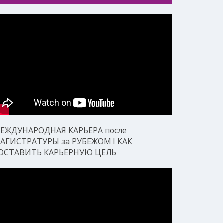
ЕЖДУНАРОДНАЯ КАРЬЕРА после
АГИСТРАТУРЫ за РУБЕЖОМ I КАК
ОСТАВИТЬ КАРЬЕРНУЮ ЦЕЛЬ