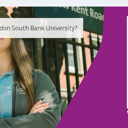
on South Bank University?