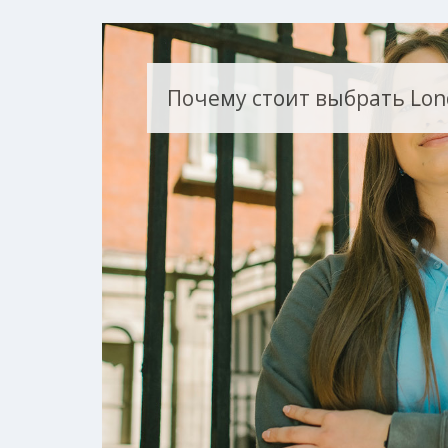
Почему стоит выбрать Lond