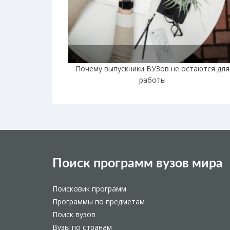
Почему выпускники ВУЗов не остаются для
работы
Поиск программ вузов мира
Поисковик программ
Программы по предметам
Поиск вузов
Вузы по странам