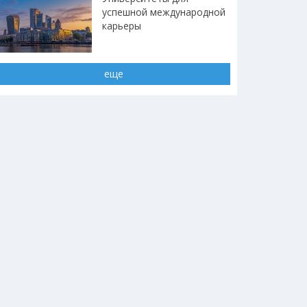
успешной международной
карьеры
еще