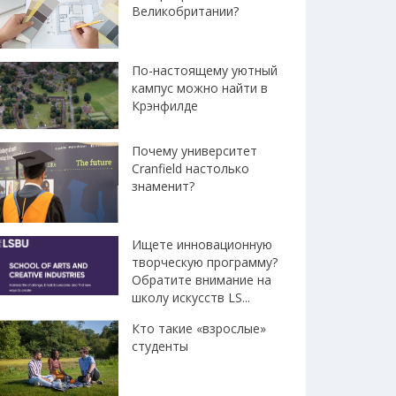
Великобритании?
По-настоящему уютный
кампус можно найти в
Крэнфилде
Почему университет
Cranfield настолько
знаменит?
Ищете инновационную
творческую программу?
Обратите внимание на
школу искусств LS...
Кто такие «взрослые»
студенты