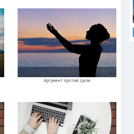
Аргумент против Цели