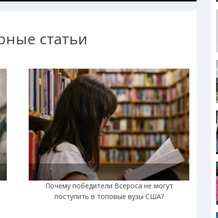
рные статьи
|
Почему победители Всероса не могут
поступить в топовые вузы США?