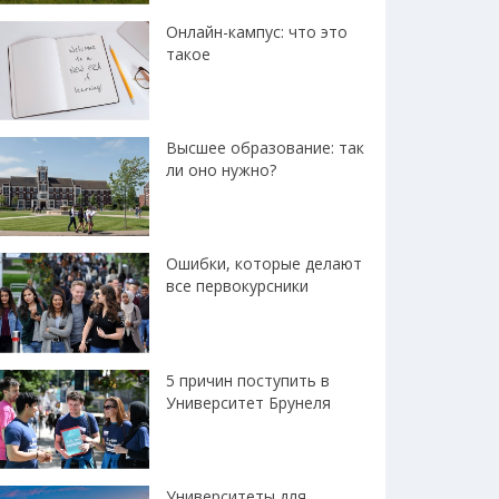
Онлайн-кампус: что это
такое
Высшее образование: так
ли оно нужно?
Ошибки, которые делают
все первокурсники
5 причин поступить в
Университет Брунеля
Университеты для