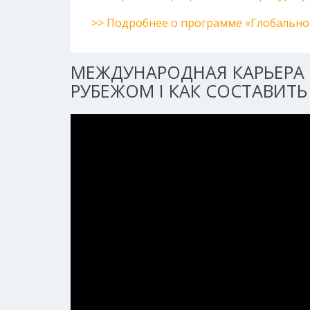
>> Подробнее о программе «Глобально
МЕЖДУНАРОДНАЯ КАРЬЕРА 
РУБЕЖОМ I КАК СОСТАВИТЬ