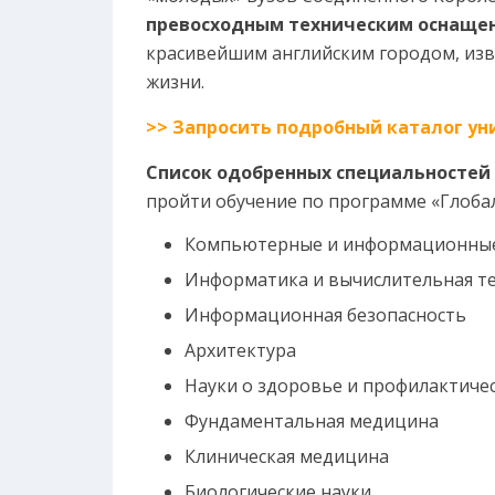
превосходным техническим оснаще
красивейшим английским городом, из
жизни.
>> Запросить подробный каталог ун
Список одобренных специальностей
пройти обучение по программе «Глоба
Компьютерные и информационные
Информатика и вычислительная т
Информационная безопасность
Архитектура
Науки о здоровье и профилактиче
Фундаментальная медицина
Клиническая медицина
Биологические науки