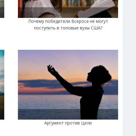
|
Почему победители Всероса не могут
поступить в топовые вузы США?
Аргумент против Цели