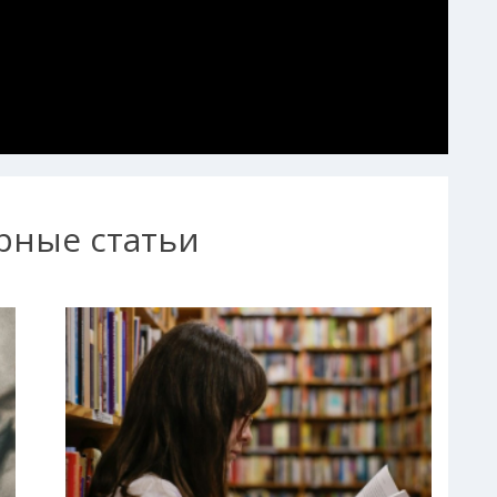
рные статьи