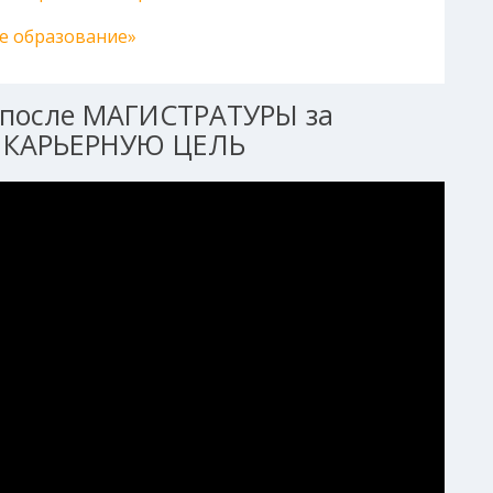
е образование»
после МАГИСТРАТУРЫ за
 КАРЬЕРНУЮ ЦЕЛЬ