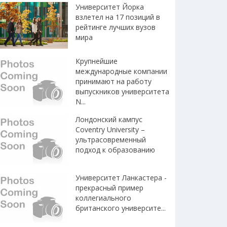
Университет Йорка
взлетел на 17 позиций в
рейтинге лучших вузов
мира
Крупнейшие
международные компании
принимают на работу
выпускников университета
N...
Лондонский кампус
Coventry University –
ультрасовременный
подход к образованию
Университет Ланкастера -
прекрасный пример
коллегиального
британского университе...