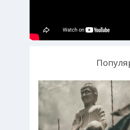
Популя