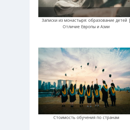
Записки из монастыря: образование детей 
Отличие Европы и Азии
Стоимость обучения по странам