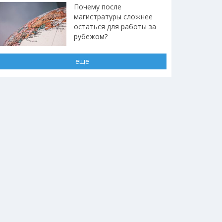
Почему после
магистратуры сложнее
остаться для работы за
рубежом?
еще