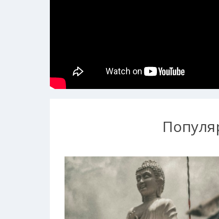
Популя