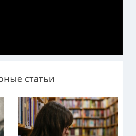
рные статьи