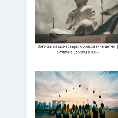
Записки из монастыря: образование детей 
Отличие Европы и Азии