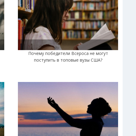
|
Почему победители Всероса не могут
поступить в топовые вузы США?