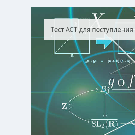
Тест ACT для поступления