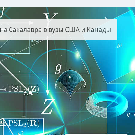
 на бакалавра в вузы США и Канады