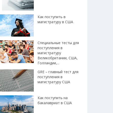
Как поступить в
магистратуру в США
Специальные тесты для
поступления в
магистратуру
Великобритании, США,
Голландии,...
GRE – главный тест для
поступления в
магистратуру США
Как поступить на
бакалавриат в США