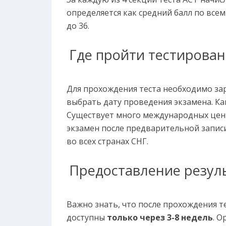
определяется как средний балл по всем 
до 36.
Где пройти тестирова
Для прохождения теста необходимо за
выбрать дату проведения экзамена. Как
Существует много международных цен
экзамен после предварительной записи
во всех странах СНГ.
Предоставление резуль
Важно знать, что после прохождения т
доступны
только через 3-8 недель
. О