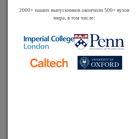
Стоимость обучения по странам