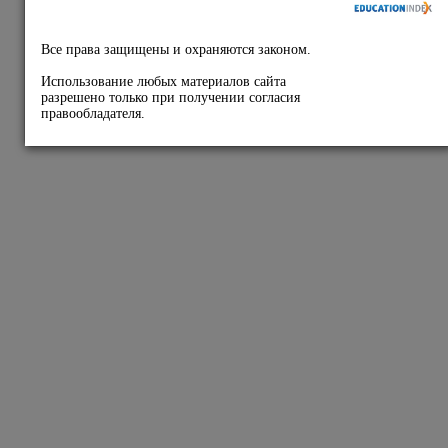
Подписывайтесь на
наши соц.сети: