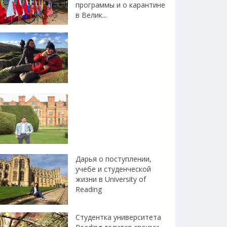
программы и о карантине
в Велик...
Дарья о поступлении,
учебе и студенческой
жизни в University of
Reading
Студентка университета