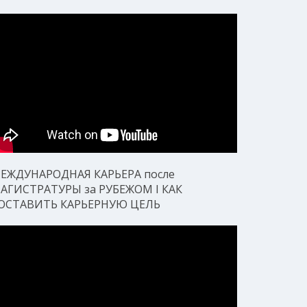
ЕЖДУНАРОДНАЯ КАРЬЕРА после
АГИСТРАТУРЫ за РУБЕЖОМ I КАК
ОСТАВИТЬ КАРЬЕРНУЮ ЦЕЛЬ