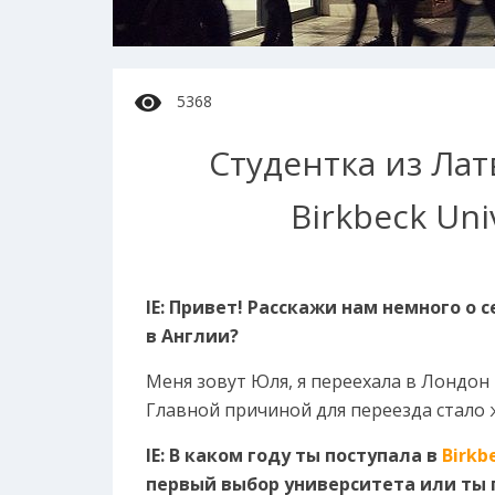
5368
Студентка из Лат
Birkbeck Uni
IE: Привет! Расскажи нам немного о 
в Англии?
Меня зовут Юля, я переехала в Лондон и
Главной причиной для переезда стало 
IE: В каком году ты поступала в
Birkb
первый выбор университета или ты 