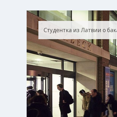
Студентка из Латвии о бака