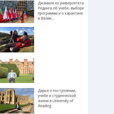
Джамиля из университета
Рединга об учебе, выборе
программы и о карантине
в Велик...
Дарья о поступлении,
учебе и студенческой
жизни в University of
Reading